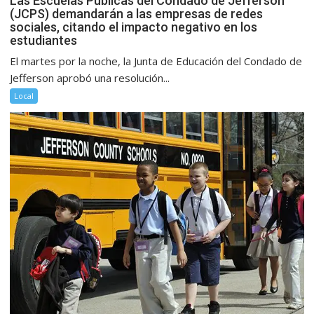
Las Escuelas Públicas del Condado de Jefferson
(JCPS) demandarán a las empresas de redes
sociales, citando el impacto negativo en los
estudiantes
El martes por la noche, la Junta de Educación del Condado de
Jefferson aprobó una resolución...
Local