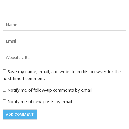
Save my name, email, and website in this browser for the
next time I comment.
Notify me of follow-up comments by email.
Notify me of new posts by email.