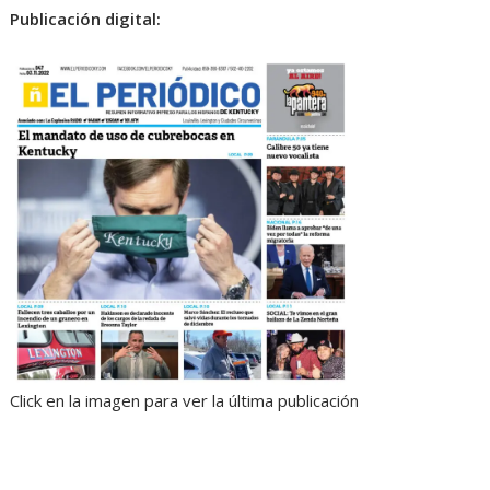
Publicación digital:
Click en la imagen para ver la última publicación