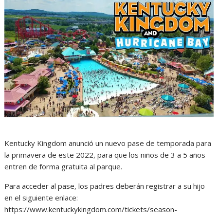
Kentucky Kingdom anunció un nuevo pase de temporada para
la primavera de este 2022, para que los niños de 3 a 5 años
entren de forma gratuita al parque.
Para acceder al pase, los padres deberán registrar a su hijo
en el siguiente enlace:
https://www.kentuckykingdom.com/tickets/season-