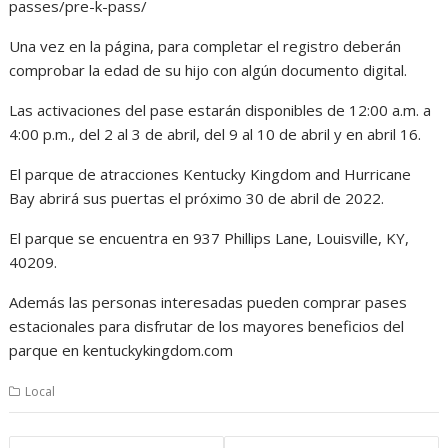
passes/pre-k-pass/
Una vez en la página, para completar el registro deberán
comprobar la edad de su hijo con algún documento digital.
Las activaciones del pase estarán disponibles de 12:00 a.m. a
4:00 p.m., del 2 al 3 de abril, del 9 al 10 de abril y en abril 16.
El parque de atracciones Kentucky Kingdom and Hurricane
Bay abrirá sus puertas el próximo 30 de abril de 2022.
El parque se encuentra en 937 Phillips Lane, Louisville, KY,
40209.
Además las personas interesadas pueden comprar pases
estacionales para disfrutar de los mayores beneficios del
parque en kentuckykingdom.com
Local
Post