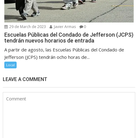
29 de March de 2023
Javier Armas
0
Escuelas Públicas del Condado de Jefferson (JCPS)
tendrán nuevos horarios de entrada
A partir de agosto, las Escuelas Públicas del Condado de
Jefferson (JCPS) tendrán ocho horas de...
Local
LEAVE A COMMENT