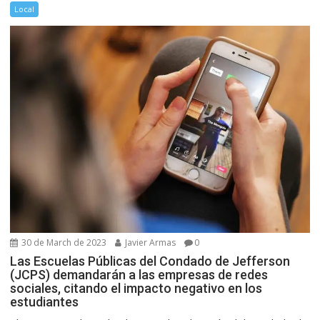
Local
30 de March de 2023
Javier Armas
0
Las Escuelas Públicas del Condado de Jefferson
(JCPS) demandarán a las empresas de redes
sociales, citando el impacto negativo en los
estudiantes