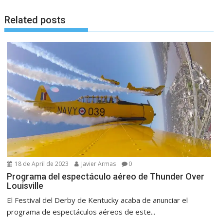
Related posts
18 de April de 2023
Javier Armas
0
Programa del espectáculo aéreo de Thunder Over
Louisville
El Festival del Derby de Kentucky acaba de anunciar el
programa de espectáculos aéreos de este...