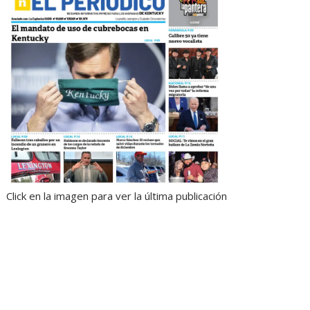
Click en la imagen para ver la última publicación