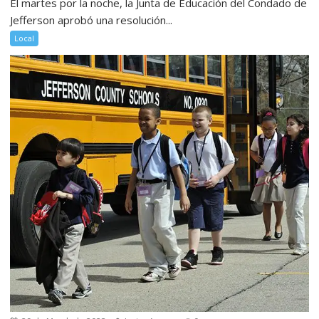
El martes por la noche, la Junta de Educación del Condado de
Jefferson aprobó una resolución...
Local