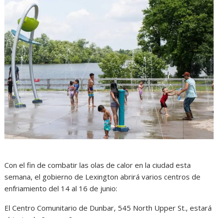
Con el fin de combatir las olas de calor en la ciudad esta
semana, el gobierno de Lexington abrirá varios centros de
enfriamiento del 14 al 16 de junio:
El Centro Comunitario de Dunbar, 545 North Upper St., estará