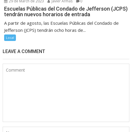
29 de March de 2023
Javier Armas
0
Escuelas Públicas del Condado de Jefferson (JCPS)
tendrán nuevos horarios de entrada
A partir de agosto, las Escuelas Públicas del Condado de
Jefferson (JCPS) tendrán ocho horas de...
Local
LEAVE A COMMENT