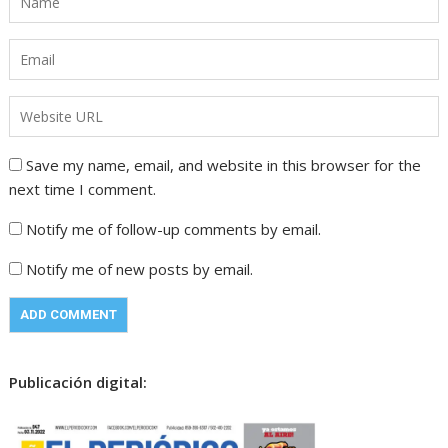
Save my name, email, and website in this browser for the
next time I comment.
Notify me of follow-up comments by email.
Notify me of new posts by email.
Publicación digital: