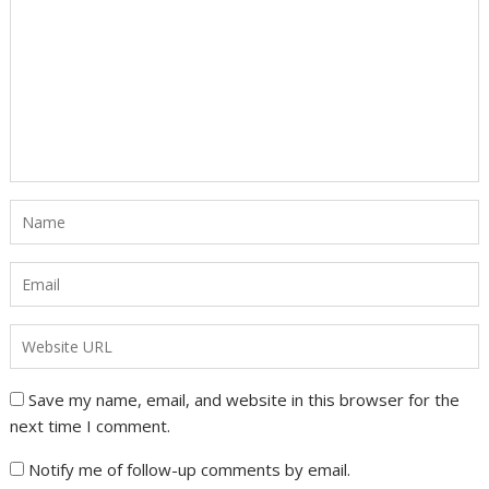
Save my name, email, and website in this browser for the
next time I comment.
Notify me of follow-up comments by email.