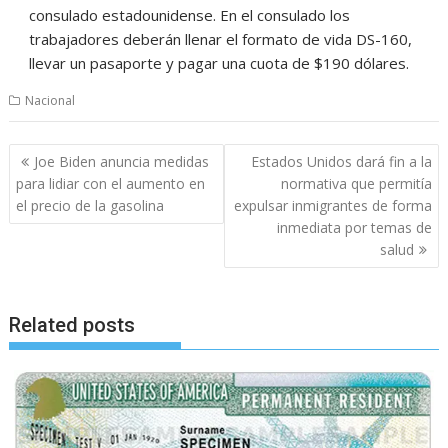
consulado estadounidense. En el consulado los
trabajadores deberán llenar el formato de vida DS-160,
llevar un pasaporte y pagar una cuota de $190 dólares.
Nacional
Post
Joe Biden anuncia medidas
Estados Unidos dará fin a la
navigation
para lidiar con el aumento en
normativa que permitía
el precio de la gasolina
expulsar inmigrantes de forma
inmediata por temas de
salud
Related posts