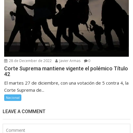
28 de December de 2022
Javier Armas
0
Corte Suprema mantiene vigente el polémico Título
42
El martes 27 de diciembre, con una votación de 5 contra 4, la
Corte Suprema de...
Nacional
LEAVE A COMMENT