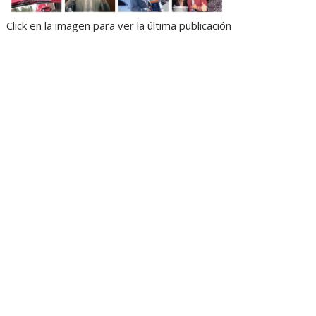
Click en la imagen para ver la última publicación