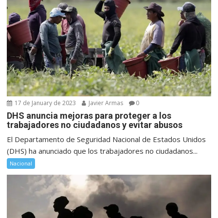
17 de January de 2023
Javier Armas
0
DHS anuncia mejoras para proteger a los
trabajadores no ciudadanos y evitar abusos
El Departamento de Seguridad Nacional de Estados Unidos
(DHS) ha anunciado que los trabajadores no ciudadanos...
Nacional