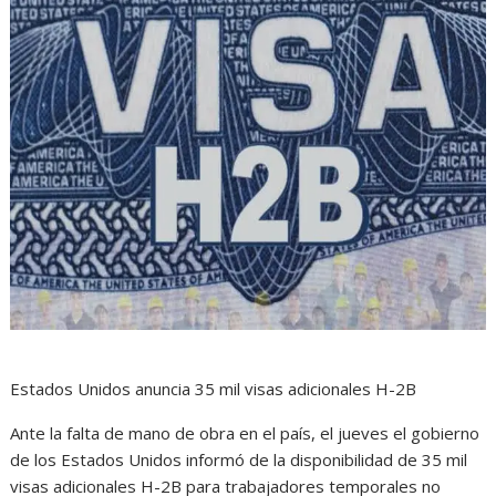
Estados Unidos anuncia 35 mil visas adicionales H-2B
Ante la falta de mano de obra en el país, el jueves el gobierno
de los Estados Unidos informó de la disponibilidad de 35 mil
visas adicionales H-2B para trabajadores temporales no