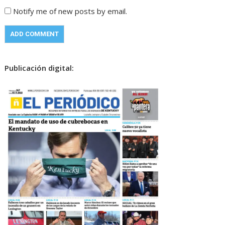
Notify me of new posts by email.
Publicación digital: