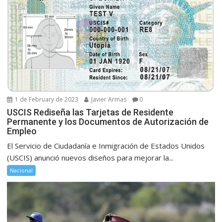
1 de February de 2023
Javier Armas
0
USCIS Rediseña las Tarjetas de Residente
Permanente y los Documentos de Autorización de
Empleo
El Servicio de Ciudadanía e Inmigración de Estados Unidos
(USCIS) anunció nuevos diseños para mejorar la...
Nacional