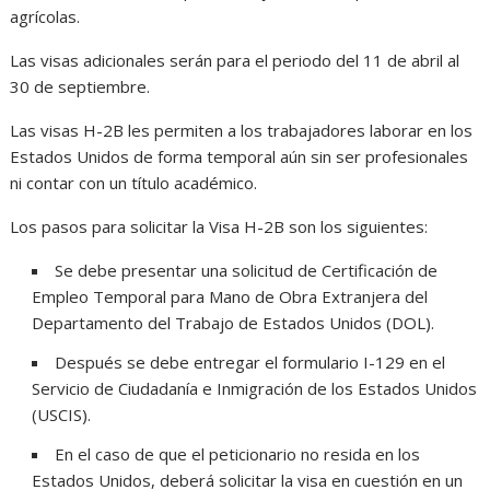
agrícolas.
Las visas adicionales serán para el periodo del 11 de abril al
30 de septiembre.
Las visas H-2B les permiten a los trabajadores laborar en los
Estados Unidos de forma temporal aún sin ser profesionales
ni contar con un título académico.
Los pasos para solicitar la Visa H-2B son los siguientes:
Se debe presentar una solicitud de Certificación de
Empleo Temporal para Mano de Obra Extranjera del
Departamento del Trabajo de Estados Unidos (DOL).
Después se debe entregar el formulario I-129 en el
Servicio de Ciudadanía e Inmigración de los Estados Unidos
(USCIS).
En el caso de que el peticionario no resida en los
Estados Unidos, deberá solicitar la visa en cuestión en un