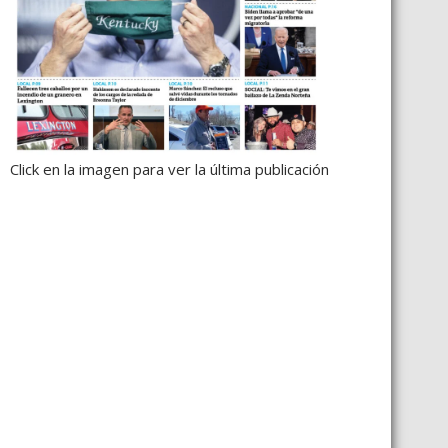
Click en la imagen para ver la última publicación