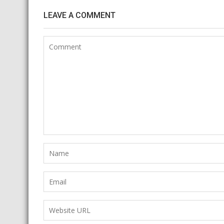
LEAVE A COMMENT